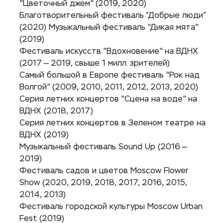
"Цветочный джем" (2019, 2020)
Благотворительный фестиваль “Добрые люди”
(2020) Музыкальный фестиваль "Дикая мята"
(2019)
Фестиваль искусств "Вдохновение" на ВДНХ
(2017 — 2019, свыше 1 милл. зрителей)
Самый большой в Европе фестиваль "Рок над
Волгой" (2009, 2010, 2011, 2012, 2013, 2020)
Серия летних концертов "Сцена на воде" на
ВДНХ (2018, 2017)
Серия летних концертов в Зеленом театре на
ВДНХ (2019)
Музыкальный фестиваль Sound Up (2016 —
2019)
Фестиваль садов и цветов Moscow Flower
Show (2020, 2019, 2018, 2017, 2016, 2015,
2014, 2013)
Фестиваль городской культуры Moscow Urban
Fest (2019)