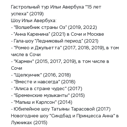
Гастрольный тур Ильи Авербуха "15 лет
успеха" (2019)
Шоу Ильи Авербуха:
- "Волшебник страны Оз” (2019, 2022)
- “Анна Каренина” (2021) в Сочи и Москве
- Гала-шоу “Ледниковый период” (2021)
- "Ромео и Джульетта" (2017, 2018, 2019), в том
числе в Сочи
- "Кармен" (2015, 2017, 2019), в том числе в
Сочи
- "Щелкунчик" (2016, 2018)
- "Вместе и навсегда" (2018)
- "Алиса в стране чудес" (2017)
- "Бременские музыканты" (2015)
- "Малыш и Карлсон" (2014)
- Юбилейное шоу Татьяны Тарасовой (2017)
Новогоднее шоу "Синдбад и Принцесса Анна" в
Лужниках (2015)