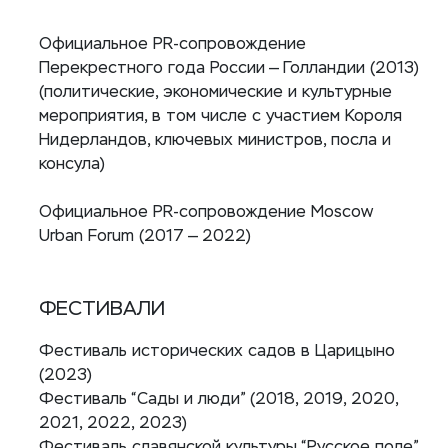
Официальное PR-сопровождение
Перекрестного года России — Голландии (2013)
(политические, экономические и культурные
мероприятия, в том числе с участием Короля
Нидерландов, ключевых министров, посла и
консула)
Официальное PR-сопровождение Moscow
Urban Forum (2017 — 2022)
ФЕСТИВАЛИ
Фестиваль исторических садов в Царицыно
(2023)
Фестиваль “Сады и люди” (2018, 2019, 2020,
2021, 2022, 2023)
Фестиваль славянской культуры “Русское поле”