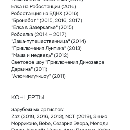
Елка на Робостанции (2016)
Робостанция на ВДНХ (2016)
"Бронебот" (2015, 2016, 2017)
"Елка в Зазеркалье" (2015)
Робоелка (2014 — 2017)
"Даша-путешественница" (2014)
"Приключения Лунтика" (2013)
"Маша и медведь" (2012)
Световое шоу "Приключения Динозавра
Дарвина" (2011)
"Алюминиум-шоу" (2011)
КОНЦЕРТЫ
Зарубежных артистов:
Zaz (2019, 2016, 2013), NCT (2019), Эннио
Морриконе, Bebe, Сезария Эвора, Мелоди