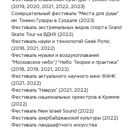
(2019, 2020, 2021, 2022, 2023)
Созерцательный фестиваль “Места для души”
им. Тонино Гуэрры в Суздале (2023)
Фестиваль экстремальных видов спорта Grand
Skate Tour на ВДНХ (2022)
Фестиваль науки и технологий Geek Picnic
(2016, 2021, 2022)
Фестиваль музыки и воздухоплавания
"Московское небо"/ “Небо. Теория и практика”
(2018, 2019, 2021, 2022)
Фестиваль актуального научного кино ФАНК
(2021, 2022)
Фестиваль “Навруз” (2021, 2022)
Фестиваль национальных оркестров в Кремле
(2022)
Фестиваль New Israeli Sound (2022)
Фестиваль азербайджанской культуры (2022)
Фестиваль ландшафтного искусства