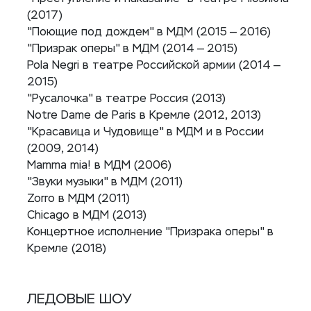
(2017)
"Поющие под дождем" в МДМ (2015 — 2016)
"Призрак оперы" в МДМ (2014 — 2015)
Pola Negri в театре Российской армии (2014 —
2015)
"Русалочка" в театре Россия (2013)
Notre Dame de Paris в Кремле (2012, 2013)
"Красавица и Чудовище" в МДМ и в России
(2009, 2014)
Mamma mia! в МДМ (2006)
"Звуки музыки" в МДМ (2011)
Zorro в МДМ (2011)
Chicago в МДМ (2013)
Концертное исполнение "Призрака оперы" в
Кремле (2018)
ЛЕДОВЫЕ ШОУ