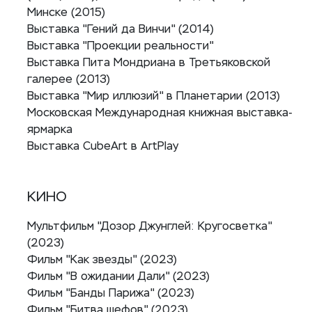
Минске (2015)
Выставка "Гений да Винчи" (2014)
Выставка "Проекции реальности"
Выставка Пита Мондриана в Третьяковской
галерее (2013)
Выставка "Мир иллюзий" в Планетарии (2013)
Московская Международная книжная выставка-
ярмарка
Выставка CubeArt в ArtPlay
КИНО
Мультфильм "Дозор Джунглей: Кругосветка"
(2023)
Фильм "Как звезды" (2023)
Фильм "В ожидании Дали" (2023)
Фильм "Банды Парижа" (2023)
Фильм "Битва шефов" (2023)