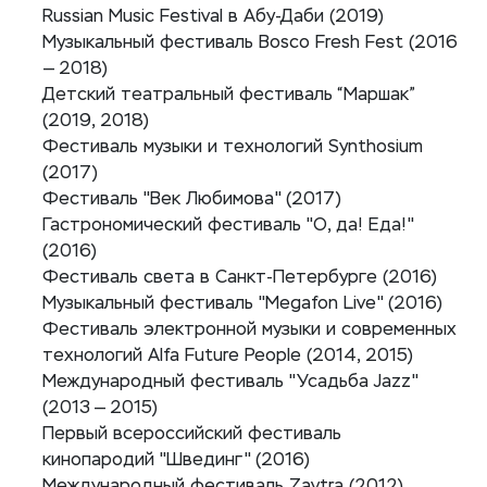
Russian Music Festival в Абу-Даби (2019)
Музыкальный фестиваль Bosco Fresh Fest (2016
— 2018)
Детский театральный фестиваль “Маршак”
(2019, 2018)
Фестиваль музыки и технологий Synthosium
(2017)
Фестиваль "Век Любимова" (2017)
Гастрономический фестиваль "О, да! Еда!"
(2016)
Фестиваль света в Санкт-Петербурге (2016)
Музыкальный фестиваль "Megafon Live" (2016)
Фестиваль электронной музыки и современных
технологий Alfa Future People (2014, 2015)
Международный фестиваль "Усадьба Jazz"
(2013 — 2015)
Первый всероссийский фестиваль
кинопародий "Швединг" (2016)
Международный фестиваль Zavtra (2012)