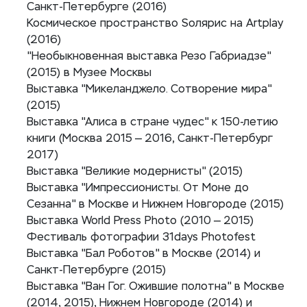
Санкт-Петербурге (2016)
Космическое пространство Sолярис на Artplay
(2016)
"Необыкновенная выставка Резо Габриадзе"
(2015) в Музее Москвы
Выставка "Микеланджело. Сотворение мира"
(2015)
Выставка "Алиса в стране чудес" к 150-летию
книги (Москва 2015 — 2016, Санкт-Петербург
2017)
Выставка "Великие модернисты" (2015)
Выставка "Импрессионисты. От Моне до
Сезанна" в Москве и Нижнем Новгороде (2015)
Выставка World Press Photo (2010 — 2015)
Фестиваль фотографии 31days Photofest
Выставка "Бал Роботов" в Москве (2014) и
Санкт-Петербурге (2015)
Выставка "Ван Гог. Ожившие полотна" в Москве
(2014, 2015), Нижнем Новгороде (2014) и