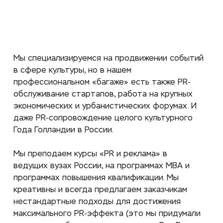
Мы специализируемся на продвижении событий
в сфере культуры, но в нашем
профессиональном «багаже» есть также PR-
обслуживание стартапов, работа на крупных
экономических и урбанистических форумах. И
даже PR-сопровождение целого культурного
Года Голландии в России.
Мы преподаем курсы «PR и реклама» в
ведущих вузах России, на программах MBA и
программах повышения квалификации. Мы
креативны и всегда предлагаем заказчикам
нестандартные подходы для достижения
максимального PR-эффекта (это мы придумали