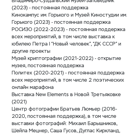
Владимиро-Суздальский музей-заповедник
(2023) - постоянная поддержка
Кинокампус им. Горького и Музей Киностудии им.
Горького (2023) - постоянная поддержка
РОСИЗО (2022-2023) - постоянная поддержка
всех мероприятий, в том числе выставка к
юбилею Петра I “Новый человек”, “ДК СССР” и
другие проекты
Музей криптографии (2021-2022) - открытие
музея, постоянная поддержка
Политех (2020-2021) - постоянная поддержка
всех мероприятий, в том числе 2 поэтических
онлайн марафона
Выставка New Elements в Новой Третьяковке
(2021)
Центр фотографии Братьев Люмьер (2016-
2020, постоянная поддержка), в том числе
выставки фотографий: Михаил Барышников,
Шейла Мецнер, Саша Гусов, Дуглас Киркланд,