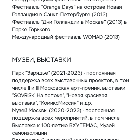
Фестиваль "Orange Days" на острове Новая
Голландия в Санкт-Петербурге (2013)
Фестиваль "Дни Голландии в Москве" (2013) в
Парке Горького
Международный фестиваль WOMAD (2013)
МУЗЕИ, ВЫСТАВКИ
Парк “Зарядье” (2021-2023) - постоянная
поддержка всех выставочных проектов, в том
числе II и III Московская арт-премия, выставки
“SOVRISK. На потоке”, “Новая красивая
выставка”, "КомиксМиссия" и др.
Музей Москвы (2020-2023) - постоянная
поддержка всех мероприятий, в том числе
Выставка к 100-летию ВХУТЕМАС, Музей
самоизоляции