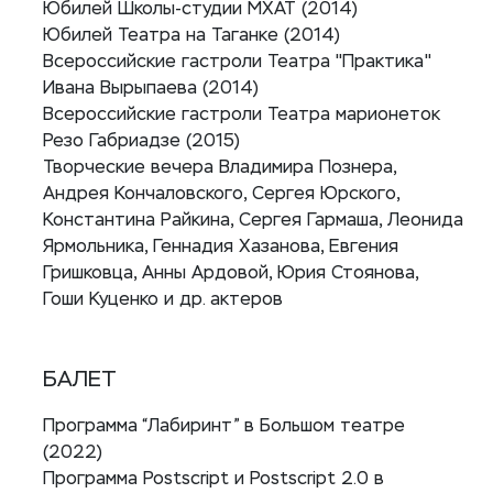
Юбилей Школы-студии МХАТ (2014)
Юбилей Театра на Таганке (2014)
Всероссийские гастроли Театра "Практика"
Ивана Вырыпаева (2014)
Всероссийские гастроли Театра марионеток
Резо Габриадзе (2015)
Творческие вечера Владимира Познера,
Андрея Кончаловского, Сергея Юрского,
Константина Райкина, Сергея Гармаша, Леонида
Ярмольника, Геннадия Хазанова, Евгения
Гришковца, Анны Ардовой, Юрия Стоянова,
Гоши Куценко и др. актеров
БАЛЕТ
Программа “Лабиринт” в Большом театре
(2022)
Программа Postscript и Postscript 2.0 в