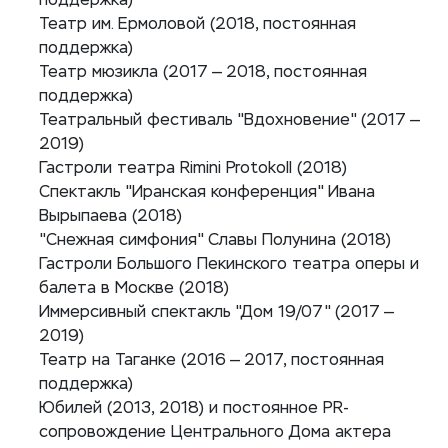
поддержка)
Театр им. Ермоловой (2018, постоянная
поддержка)
Театр мюзикла (2017 — 2018, постоянная
поддержка)
Театральный фестиваль "Вдохновение" (2017 —
2019)
Гастроли театра Rimini Protokoll (2018)
Спектакль "Иранская конференция" Ивана
Вырыпаева (2018)
"Снежная симфония" Славы Полунина (2018)
Гастроли Большого Пекинского театра оперы и
балета в Москве (2018)
Иммерсивный спектакль "Дом 19/07" (2017 —
2019)
Театр на Таганке (2016 — 2017, постоянная
поддержка)
Юбилей (2013, 2018) и постоянное PR-
сопровождение Центрального Дома актера