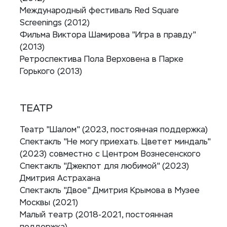
Международный фестиваль Red Square
Screenings (2012)
Фильма Виктора Шамирова "Игра в правду"
(2013)
Ретроспектива Пола Верховена в Парке
Горького (2013)
ТЕАТР
Театр "Шалом" (2023, постоянная поддержка)
Спектакль "Не могу приехать. Цветет миндаль"
(2023) совместно с Центром Вознесенского
Спектакль "Джекпот для любимой" (2023)
Дмитрия Астрахана
Спектакль "Двое" Дмитрия Крымова в Музее
Москвы (2021)
Малый театр (2018-2021, постоянная