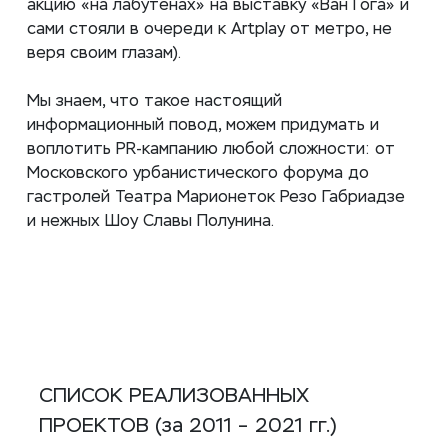
акцию «на лабутенах» на выставку «Ван Гога»
и
сами стояли в очереди к Artplay от метро, не
веря своим глазам).
Мы знаем, что такое настоящий
информационный повод, можем придумать и
воплотить PR-кампанию любой сложности: от
Московского урбанистического форума до
гастролей Театра Марионеток Резо Габриадзе
и нежных Шоу Славы Полунина.
СПИСОК РЕАЛИЗОВАННЫХ
ПРОЕКТОВ (за 2011 –
2021 гг.)