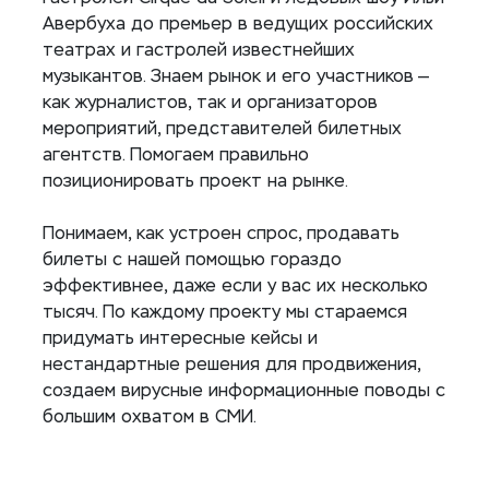
Авербуха до премьер в ведущих российских
театрах и гастролей известнейших
музыкантов. Знаем рынок и его участников —
как журналистов, так и организаторов
мероприятий, представителей билетных
агентств. Помогаем правильно
позиционировать проект на рынке.
Понимаем, как устроен спрос, продавать
билеты с нашей помощью гораздо
эффективнее, даже если у вас их несколько
тысяч. По каждому проекту мы стараемся
придумать интересные кейсы и
нестандартные решения для продвижения,
создаем вирусные информационные поводы с
большим охватом в СМИ.