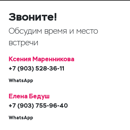
Звоните!
Обсудим время и место
встречи
Ксения Маренникова
+7 (903) 528-36-11
WhatsApp
Елена Бедуш
+7 (903) 755-96-40
WhatsApp