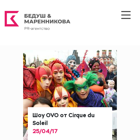
Шоу OVO от Cirque du
Soleil
25/04/17