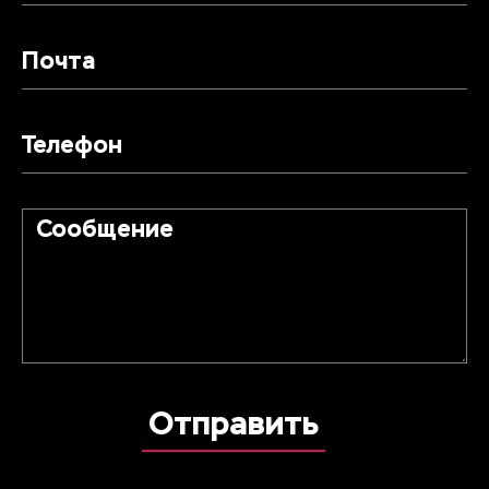
Почта
Телефон
Сообщение
Отправить