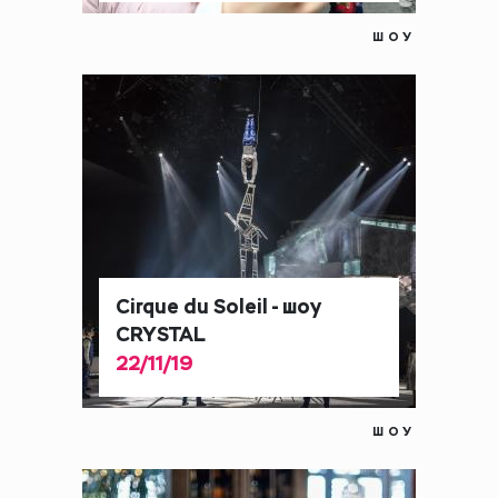
ШОУ
Cirque du Soleil - шоу
CRYSTAL
22/11/19
ШОУ